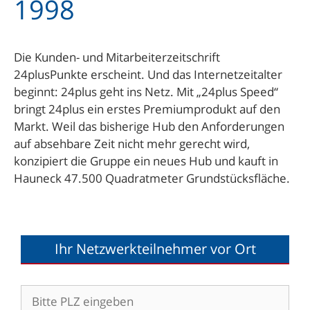
1998
Die Kunden- und Mitarbeiterzeitschrift
24plusPunkte erscheint. Und das Internetzeitalter
beginnt: 24plus geht ins Netz. Mit „24plus Speed“
bringt 24plus ein erstes Premiumprodukt auf den
Markt. Weil das bisherige Hub den Anforderungen
auf absehbare Zeit nicht mehr gerecht wird,
konzipiert die Gruppe ein neues Hub und kauft in
Hauneck 47.500 Quadratmeter Grundstücksfläche.
Ihr Netzwerkteilnehmer vor Ort