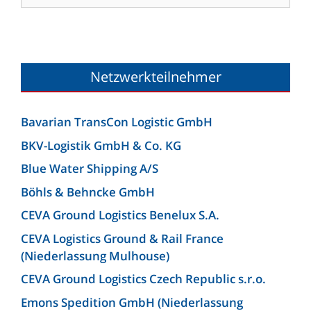
Netzwerkteilnehmer
Bavarian TransCon Logistic GmbH
BKV-Logistik GmbH & Co. KG
Blue Water Shipping A/S
Böhls & Behncke GmbH
CEVA Ground Logistics Benelux S.A.
CEVA Logistics Ground & Rail France
(Niederlassung Mulhouse)
CEVA Ground Logistics Czech Republic s.r.o.
Emons Spedition GmbH (Niederlassung