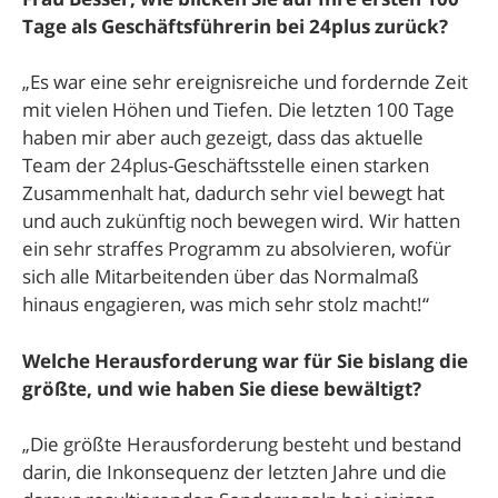
Tage als Geschäftsführerin bei 24plus zurück?
„Es war eine sehr ereignisreiche und fordernde Zeit
mit vielen Höhen und Tiefen. Die letzten 100 Tage
haben mir aber auch gezeigt, dass das aktuelle
Team der 24plus-Geschäftsstelle einen starken
Zusammenhalt hat, dadurch sehr viel bewegt hat
und auch zukünftig noch bewegen wird. Wir hatten
ein sehr straffes Programm zu absolvieren, wofür
sich alle Mitarbeitenden über das Normalmaß
hinaus engagieren, was mich sehr stolz macht!“
Welche Herausforderung war für Sie bislang die
größte, und wie haben Sie diese bewältigt?
„Die größte Herausforderung besteht und bestand
darin, die Inkonsequenz der letzten Jahre und die