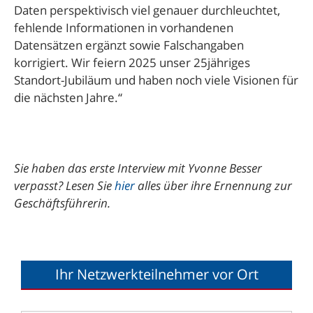
Daten perspektivisch viel genauer durchleuchtet,
fehlende Informationen in vorhandenen
Datensätzen ergänzt sowie Falschangaben
korrigiert. Wir feiern 2025 unser 25jähriges
Standort-Jubiläum und haben noch viele Visionen für
die nächsten Jahre.“
Sie haben das erste Interview mit Yvonne Besser
verpasst? Lesen Sie
hier
alles über ihre Ernennung zur
Geschäftsführerin.
Ihr Netzwerkteilnehmer vor Ort