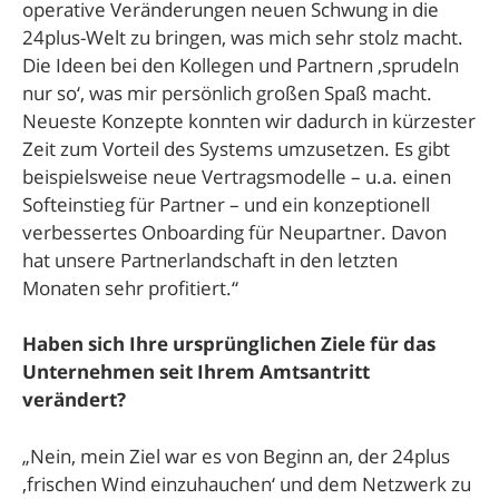
operative Veränderungen neuen Schwung in die
24plus-Welt zu bringen, was mich sehr stolz macht.
Die Ideen bei den Kollegen und Partnern ‚sprudeln
nur so‘, was mir persönlich großen Spaß macht.
Neueste Konzepte konnten wir dadurch in kürzester
Zeit zum Vorteil des Systems umzusetzen. Es gibt
beispielsweise neue Vertragsmodelle – u.a. einen
Softeinstieg für Partner – und ein konzeptionell
verbessertes Onboarding für Neupartner. Davon
hat unsere Partnerlandschaft in den letzten
Monaten sehr profitiert.“
Haben sich Ihre ursprünglichen Ziele für das
Unternehmen seit Ihrem Amtsantritt
verändert?
„Nein, mein Ziel war es von Beginn an, der 24plus
‚frischen Wind einzuhauchen‘ und dem Netzwerk zu