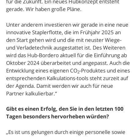
für die Zukunft. Ein neues Hubkonzept entsteht
gerade. Wir haben große Pläne.
Unter anderem investieren wir gerade in eine neue
innovative Staplerflotte, die im Frühjahr 2025 an
den Start gehen wird und die mit neuster Wiege-
und Verladetechnik ausgestattet ist. Des Weiteren
wird das Hub-Bordero aktuell für die Einführung ab
Oktober 2024 überarbeitet und angepasst. Auch die
Entwicklung eines eigenen CO
-Produktes und eines
2
entsprechenden Kalkulations-tools steht zurzeit auf
der Agenda. Damit werden wir auch für neue
Partner kalkulierbar.“
Gibt es einen Erfolg, den Sie in den letzten 100
Tagen besonders hervorheben würden?
„Es ist uns gelungen durch einige personelle sowie