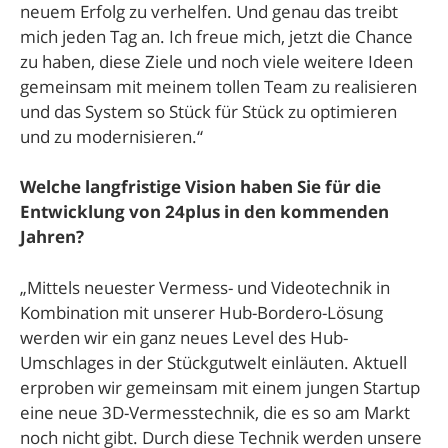
neuem Erfolg zu verhelfen. Und genau das treibt
mich jeden Tag an. Ich freue mich, jetzt die Chance
zu haben, diese Ziele und noch viele weitere Ideen
gemeinsam mit meinem tollen Team zu realisieren
und das System so Stück für Stück zu optimieren
und zu modernisieren.“
Welche langfristige Vision haben Sie für die
Entwicklung von 24plus in den kommenden
Jahren?
„Mittels neuester Vermess- und Videotechnik in
Kombination mit unserer Hub-Bordero-Lösung
werden wir ein ganz neues Level des Hub-
Umschlages in der Stückgutwelt einläuten. Aktuell
erproben wir gemeinsam mit einem jungen Startup
eine neue 3D-Vermesstechnik, die es so am Markt
noch nicht gibt. Durch diese Technik werden unsere