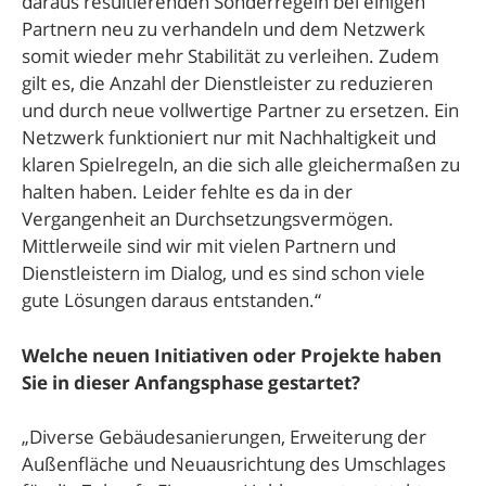
daraus resultierenden Sonderregeln bei einigen
Partnern neu zu verhandeln und dem Netzwerk
somit wieder mehr Stabilität zu verleihen. Zudem
gilt es, die Anzahl der Dienstleister zu reduzieren
und durch neue vollwertige Partner zu ersetzen. Ein
Netzwerk funktioniert nur mit Nachhaltigkeit und
klaren Spielregeln, an die sich alle gleichermaßen zu
halten haben. Leider fehlte es da in der
Vergangenheit an Durchsetzungsvermögen.
Mittlerweile sind wir mit vielen Partnern und
Dienstleistern im Dialog, und es sind schon viele
gute Lösungen daraus entstanden.“
Welche neuen Initiativen oder Projekte haben
Sie in dieser Anfangsphase gestartet?
„Diverse Gebäudesanierungen, Erweiterung der
Außenfläche und Neuausrichtung des Umschlages