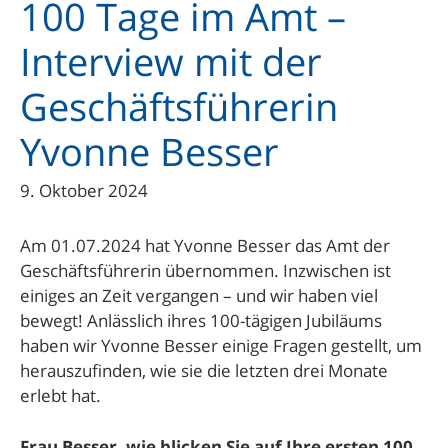
100 Tage im Amt –
Interview mit der
Geschäftsführerin
Yvonne Besser
9. Oktober 2024
Am 01.07.2024 hat Yvonne Besser das Amt der
Geschäftsführerin übernommen. Inzwischen ist
einiges an Zeit vergangen – und wir haben viel
bewegt! Anlässlich ihres 100-tägigen Jubiläums
haben wir Yvonne Besser einige Fragen gestellt, um
herauszufinden, wie sie die letzten drei Monate
erlebt hat.
Frau Besser, wie blicken Sie auf Ihre ersten 100