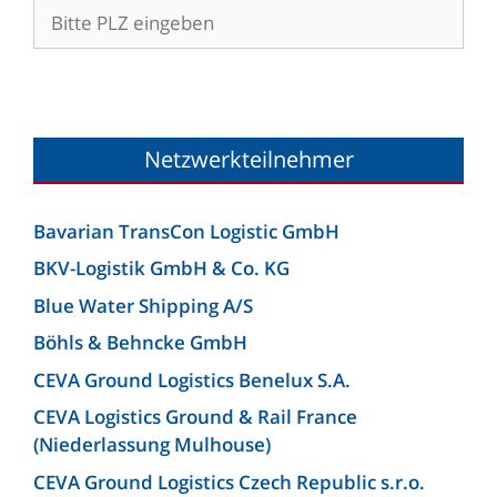
Netzwerkteilnehmer
Bavarian TransCon Logistic GmbH
BKV-Logistik GmbH & Co. KG
Blue Water Shipping A/S
Böhls & Behncke GmbH
CEVA Ground Logistics Benelux S.A.
CEVA Logistics Ground & Rail France
(Niederlassung Mulhouse)
CEVA Ground Logistics Czech Republic s.r.o.