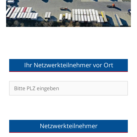
Ihr Netzwerkteilnehmer vor Ort
Netzwerkteilnehmer