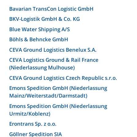
Bavarian TransCon Logistic GmbH
BKV-Logistik GmbH & Co. KG
Blue Water Shipping A/S
Böhls & Behncke GmbH
CEVA Ground Logistics Benelux S.A.
CEVA Logistics Ground & Rail France
(Niederlassung Mulhouse)
CEVA Ground Logistics Czech Republic s.r.o.
Emons Spedition GmbH (Niederlassung
Mainz/Weiterstadt/Darmstadt)
Emons Spedition GmbH (Niederlassung
Urmitz/Koblenz)
Erontrans Sp. z o.o.
Göllner Spedition SIA