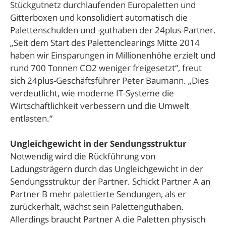
Stückgutnetz durchlaufenden Europaletten und
Gitterboxen und konsolidiert automatisch die
Palettenschulden und -guthaben der 24plus-Partner.
„Seit dem Start des Palettenclearings Mitte 2014
haben wir Einsparungen in Millionenhöhe erzielt und
rund 700 Tonnen CO2 weniger freigesetzt“, freut
sich 24plus-Geschäftsführer Peter Baumann. „Dies
verdeutlicht, wie moderne IT-Systeme die
Wirtschaftlichkeit verbessern und die Umwelt
entlasten.“
Ungleichgewicht in der Sendungsstruktur
Notwendig wird die Rückführung von
Ladungsträgern durch das Ungleichgewicht in der
Sendungsstruktur der Partner. Schickt Partner A an
Partner B mehr palettierte Sendungen, als er
zurückerhält, wächst sein Palettenguthaben.
Allerdings braucht Partner A die Paletten physisch