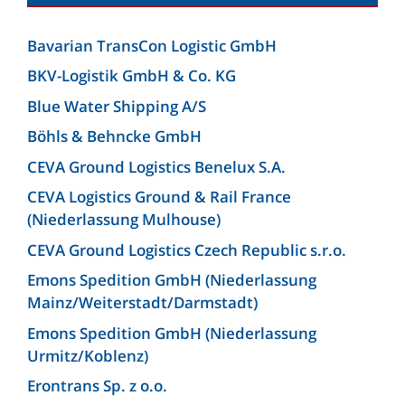
Bavarian TransCon Logistic GmbH
BKV-Logistik GmbH & Co. KG
Blue Water Shipping A/S
Böhls & Behncke GmbH
CEVA Ground Logistics Benelux S.A.
CEVA Logistics Ground & Rail France
(Niederlassung Mulhouse)
CEVA Ground Logistics Czech Republic s.r.o.
Emons Spedition GmbH (Niederlassung
Mainz/Weiterstadt/Darmstadt)
Emons Spedition GmbH (Niederlassung
Urmitz/Koblenz)
Erontrans Sp. z o.o.