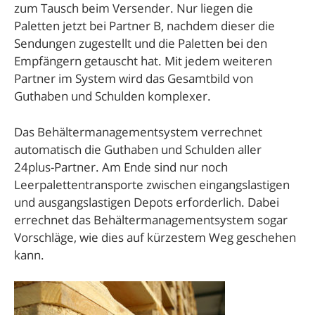
zum Tausch beim Versender. Nur liegen die
Paletten jetzt bei Partner B, nachdem dieser die
Sendungen zugestellt und die Paletten bei den
Empfängern getauscht hat. Mit jedem weiteren
Partner im System wird das Gesamtbild von
Guthaben und Schulden komplexer.
Das Behältermanagementsystem verrechnet
automatisch die Guthaben und Schulden aller
24plus-Partner. Am Ende sind nur noch
Leerpalettentransporte zwischen eingangslastigen
und ausgangslastigen Depots erforderlich. Dabei
errechnet das Behältermanagementsystem sogar
Vorschläge, wie dies auf kürzestem Weg geschehen
kann.