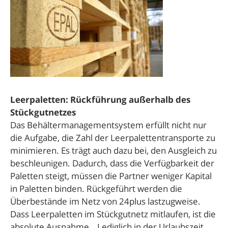
Leerpaletten: Rückführung außerhalb des
Stückgutnetzes
Das Behältermanagementsystem erfüllt nicht nur
die Aufgabe, die Zahl der Leerpalettentransporte zu
minimieren. Es trägt auch dazu bei, den Ausgleich zu
beschleunigen. Dadurch, dass die Verfügbarkeit der
Paletten steigt, müssen die Partner weniger Kapital
in Paletten binden. Rückgeführt werden die
Überbestände im Netz von 24plus lastzugweise.
Dass Leerpaletten im Stückgutnetz mitlaufen, ist die
absolute Ausnahme. „Lediglich in der Urlaubszeit