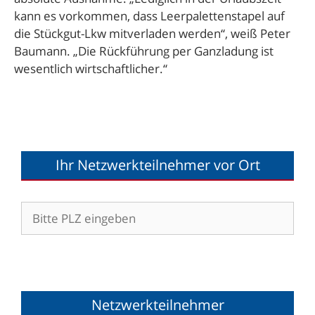
kann es vorkommen, dass Leerpalettenstapel auf
die Stückgut-Lkw mitverladen werden“, weiß Peter
Baumann. „Die Rückführung per Ganzladung ist
wesentlich wirtschaftlicher.“
Ihr Netzwerkteilnehmer vor Ort
Netzwerkteilnehmer