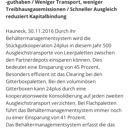
-guthaben / Weniger Transport, weniger
Treibhausgasemissionen / Schneller Ausgleich
reduziert Kapitalbindung
Hauneck, 30.11.2016 Durch ihr
Behältermanagementsystem wird die
Stückgutkooperation 24plus in diesem Jahr 500
Ausgleichstransporte von Leerpaletten zwischen
den Partnerdepots einsparen können. Dies
bedeutet eine Einsparung von 45 Prozent.
Besonders effizient ist das Clearing bei den
Gitterboxpaletten. Bei den voluminösen
Gitterboxen kann 24plus durch eine
kooperationsweite Konsolidierung auf jeden zweiten
Ausgleichstransport verzichten. Bei Flachpaletten
führt das Behältermanagementsystem immer noch
zu einer Einsparung von 41 Prozent.
Das Behältermanagementsystem erfasst die das