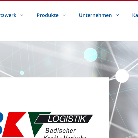
tzwerk
Produkte
Unternehmen
Ka