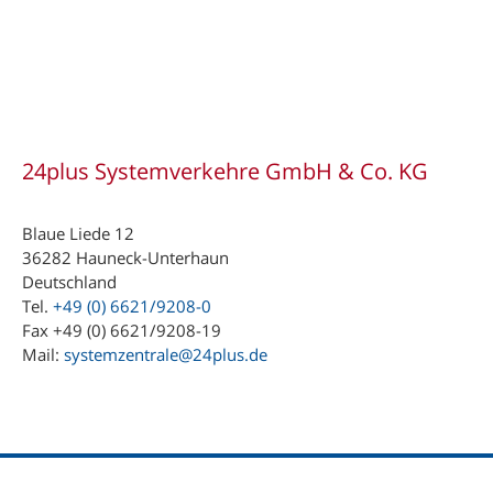
24plus Systemverkehre GmbH & Co. KG
Blaue Liede 12
36282 Hauneck-Unterhaun
Deutschland
Tel.
+49 (0) 6621/9208-0
Fax +49 (0) 6621/9208-19
Mail:
systemzentrale@24plus.de