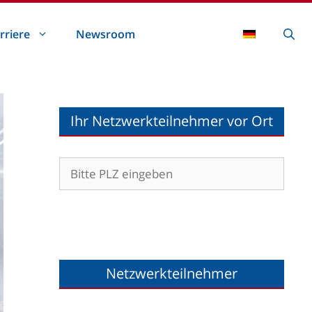
rriere
Newsroom
Ihr Netzwerkteilnehmer vor Ort
Netzwerkteilnehmer