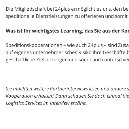
Die Mitgliedschaft bei 24plus ermöglicht es uns, den
speditionelle Dienstleistungen zu offerieren und somi
Was ist Ihr wichtigstes Learning, das Sie aus der
Speditionskooperationen – wie auch 24plus – sind Zus
auf eigenes unternehmerisches Risiko ihre Geschäfte 
geschäftliche Zielsetzungen und somit auch unterschie
Sie möchten weitere Partnerinterviews lesen und andere s
Kooperation erhalten? Dann schauen Sie doch einmal
hie
Logistics Services im Interview erzählt.