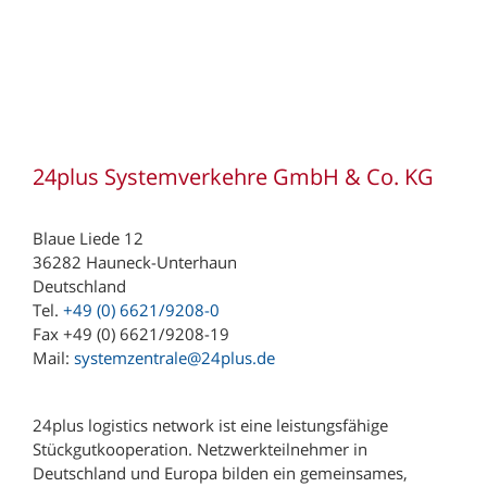
24plus Systemverkehre GmbH & Co. KG
Blaue Liede 12
36282 Hauneck-Unterhaun
Deutschland
Tel.
+49 (0) 6621/9208-0
Fax +49 (0) 6621/9208-19
Mail:
systemzentrale@24plus.de
24plus logistics network ist eine leistungsfähige
Stückgutkooperation. Netzwerkteilnehmer in
Deutschland und Europa bilden ein gemeinsames,