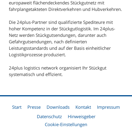
europaweit flächendeckendes Stückgutnetz mit
fahrplangetakteten Direktverkehren und Hubverkehren.
Die 24plus-Partner sind qualifizierte Spediteure mit
hoher Kompetenz in der Stückgutlogistik. Im 24plus-
Netz werden Stückgutsendungen, darunter auch
Gefahrgutsendungen, nach definierten
Leistungsstandards und auf der Basis einheitlicher
Logistikprozesse produziert.
24plus logistics network organisiert Ihr Stückgut
systematisch und effizient.
Start
Presse
Downloads
Kontakt
Impressum
Datenschutz
Hinweisgeber
Cookie-Einstellungen