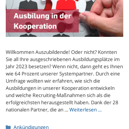
Willkommen Auszubildende! Oder nicht? Konnten
Sie all Ihre ausgeschriebenen Ausbildungsplätze im
Jahr 2023 besetzen? Wenn nicht, dann geht es Ihnen
wie 64 Prozent unserer Systempartner. Durch eine
Umfrage wollten wir erfahren, wie sich die
Ausbildungen in unserer Kooperation entwickeln
und welche Recruiting-Maßnahmen sich als die
erfolgreichsten herausgestellt haben. Dank der 28
nationalen Partner, die an …
Weiterlesen …
Kategorien
Ankündigungen