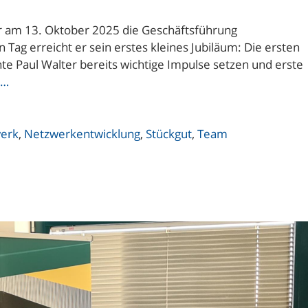
er am 13. Oktober 2025 die Geschäftsführung
 Tag erreicht er sein erstes kleines Jubiläum: Die ersten
nte Paul Walter bereits wichtige Impulse setzen und erste
 …
erk
,
Netzwerkentwicklung
,
Stückgut
,
Team