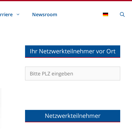
rriere
Newsroom
Ihr Netzwerkteilnehmer vor Ort
Netzwerkteilnehmer