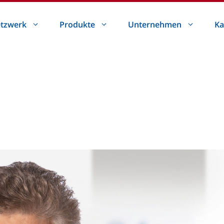
tzwerk
Produkte
Unternehmen
Ka