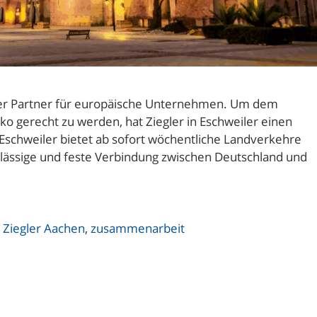
arker Partner für europäische Unternehmen. Um dem
 gerecht zu werden, hat Ziegler in Eschweiler einen
Eschweiler bietet ab sofort wöchentliche Landverkehre
rlässige und feste Verbindung zwischen Deutschland und
,
Ziegler Aachen
,
zusammenarbeit