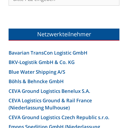
Netzwerkteilnehmer
Bavarian TransCon Logistic GmbH
BKV-Logistik GmbH & Co. KG
Blue Water Shipping A/S
Böhls & Behncke GmbH
CEVA Ground Logistics Benelux S.A.
CEVA Logistics Ground & Rail France
(Niederlassung Mulhouse)
CEVA Ground Logistics Czech Republic s.r.o.
Emons Spedition GmbH (Niederlassung