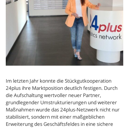
Im letzten Jahr konnte die Stückgutkooperation
24plus ihre Marktposition deutlich festigen. Durch
die Aufschaltung wertvoller neuer Partner,
grundlegender Umstrukturierungen und weiterer
Maßnahmen wurde das 24plus-Netzwerk nicht nur
stabilisiert, sondern mit einer maßgeblichen
Erweiterung des Geschäftsfeldes in eine sichere