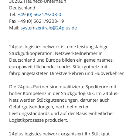
36282 Hauneck-Unterhaun
Deutschland
Tel.
+49 (0) 6621/9208-0
Fax +49 (0) 6621/9208-19
Mail:
systemzentrale@24plus.de
24plus logistics network ist eine leistungsfähige
Stückgutkooperation. Netzwerkteilnehmer in
Deutschland und Europa bilden ein gemeinsames,
europaweit flächendeckendes Stückgutnetz mit
fahrplangetakteten Direktverkehren und Hubverkehren.
Die 24plus-Partner sind qualifizierte Spediteure mit
hoher Kompetenz in der Stückgutlogistik. Im 24plus-
Netz werden Stückgutsendungen, darunter auch
Gefahrgutsendungen, nach definierten
Leistungsstandards und auf der Basis einheitlicher
Logistikprozesse produziert.
24plus logistics network organisiert Ihr Stückgut