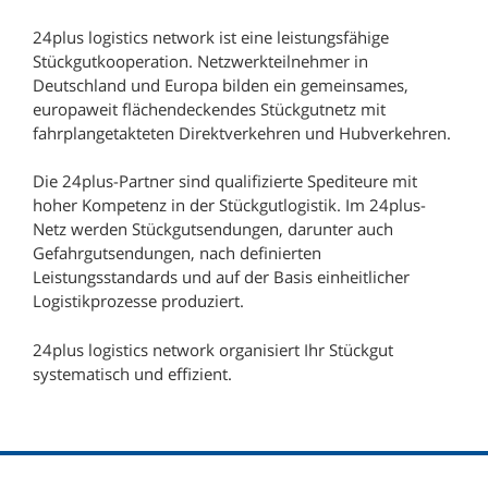
24plus logistics network ist eine leistungsfähige
Stückgutkooperation. Netzwerkteilnehmer in
Deutschland und Europa bilden ein gemeinsames,
europaweit flächendeckendes Stückgutnetz mit
fahrplangetakteten Direktverkehren und Hubverkehren.
Die 24plus-Partner sind qualifizierte Spediteure mit
hoher Kompetenz in der Stückgutlogistik. Im 24plus-
Netz werden Stückgutsendungen, darunter auch
Gefahrgutsendungen, nach definierten
Leistungsstandards und auf der Basis einheitlicher
Logistikprozesse produziert.
24plus logistics network organisiert Ihr Stückgut
systematisch und effizient.