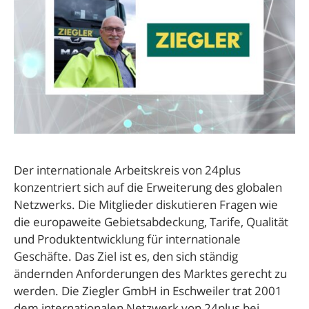
Der internationale Arbeitskreis von 24plus
konzentriert sich auf die Erweiterung des globalen
Netzwerks. Die Mitglieder diskutieren Fragen wie
die europaweite Gebietsabdeckung, Tarife, Qualität
und Produktentwicklung für internationale
Geschäfte. Das Ziel ist es, den sich ständig
ändernden Anforderungen des Marktes gerecht zu
werden. Die Ziegler GmbH in Eschweiler trat 2001
dem internationalen Netzwerk von 24plus bei. …