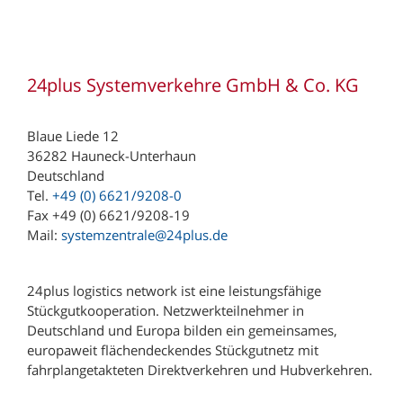
24plus Systemverkehre GmbH & Co. KG
Blaue Liede 12
36282 Hauneck-Unterhaun
Deutschland
Tel.
+49 (0) 6621/9208-0
Fax +49 (0) 6621/9208-19
Mail:
systemzentrale@24plus.de
24plus logistics network ist eine leistungsfähige
Stückgutkooperation. Netzwerkteilnehmer in
Deutschland und Europa bilden ein gemeinsames,
europaweit flächendeckendes Stückgutnetz mit
fahrplangetakteten Direktverkehren und Hubverkehren.