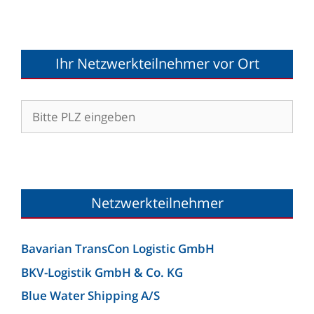
Ihr Netzwerkteilnehmer vor Ort
Netzwerkteilnehmer
Bavarian TransCon Logistic GmbH
BKV-Logistik GmbH & Co. KG
Blue Water Shipping A/S