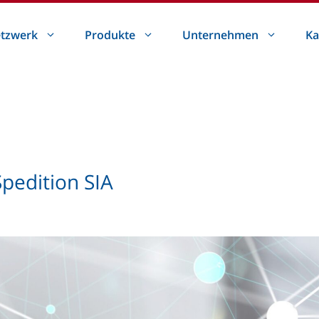
tzwerk
Produkte
Unternehmen
Ka
Spedition SIA