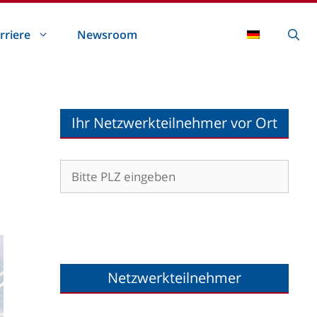
rriere
Newsroom
Ihr Netzwerkteilnehmer vor Ort
Netzwerkteilnehmer