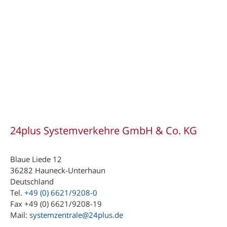
24plus Systemverkehre GmbH & Co. KG
Blaue Liede 12
36282 Hauneck-Unterhaun
Deutschland
Tel.
+49 (0) 6621/9208-0
Fax +49 (0) 6621/9208-19
Mail:
systemzentrale@24plus.de