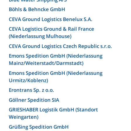
Böhls & Behncke GmbH
CEVA Ground Logistics Benelux S.A.
CEVA Logistics Ground & Rail France
(Niederlassung Mulhouse)
CEVA Ground Logistics Czech Republic s.r.o.
Emons Spedition GmbH (Niederlassung
Mainz/Weiterstadt/Darmstadt)
Emons Spedition GmbH (Niederlassung
Urmitz/Koblenz)
Erontrans Sp. z o.o.
Göllner Spedition SIA
GRIESHABER Logistik GmbH (Standort
Weingarten)
Grüßing Spedition GmbH