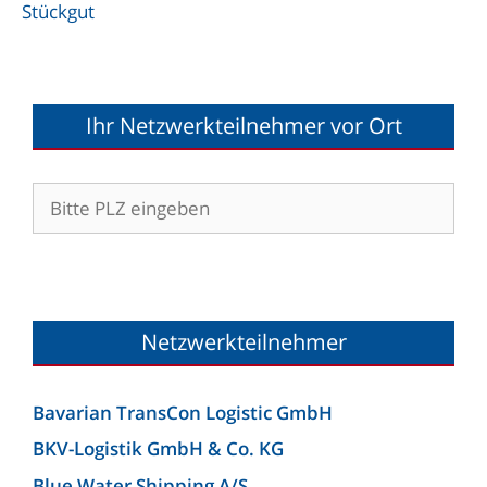
Stückgut
Ihr Netzwerkteilnehmer vor Ort
Netzwerkteilnehmer
Bavarian TransCon Logistic GmbH
BKV-Logistik GmbH & Co. KG
Blue Water Shipping A/S