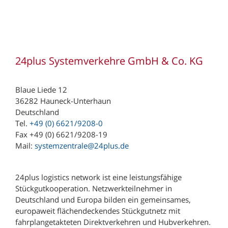
24plus Systemverkehre GmbH & Co. KG
Blaue Liede 12
36282 Hauneck-Unterhaun
Deutschland
Tel.
+49 (0) 6621/9208-0
Fax +49 (0) 6621/9208-19
Mail:
systemzentrale@24plus.de
24plus logistics network ist eine leistungsfähige
Stückgutkooperation. Netzwerkteilnehmer in
Deutschland und Europa bilden ein gemeinsames,
europaweit flächendeckendes Stückgutnetz mit
fahrplangetakteten Direktverkehren und Hubverkehren.