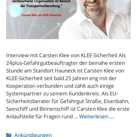
Interview mit Carsten Klee von KLEE-Sicherheit Als
24plus-Gefahrgutbeauftragter der beinahe ersten
Stunde am Standort Hauneck ist Carsten Klee von
KLEE-Sicherheit seit bald 25 Jahren eng mit der
Kooperation verbunden und zählt auch einige
Systempartner zu seinem Kundenkreis. Als EU-
Sicherheitsberater für Gefahrgut Straße, Eisenbahn,
Seeschiff und Binnenschiff ist Carsten Klee die erste
Anlaufstelle für Fragen rund …
Weiterlesen …
Kategorien
Ankündigungen