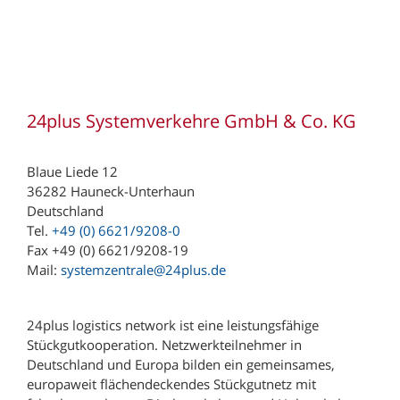
24plus Systemverkehre GmbH & Co. KG
Blaue Liede 12
36282 Hauneck-Unterhaun
Deutschland
Tel.
+49 (0) 6621/9208-0
Fax +49 (0) 6621/9208-19
Mail:
systemzentrale@24plus.de
24plus logistics network ist eine leistungsfähige
Stückgutkooperation. Netzwerkteilnehmer in
Deutschland und Europa bilden ein gemeinsames,
europaweit flächendeckendes Stückgutnetz mit