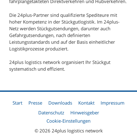
fahrplangetakteten Direktverkehren und Hubverkehren.
Die 24plus-Partner sind qualifizierte Spediteure mit
hoher Kompetenz in der Stückgutlogistik. Im 24plus-
Netz werden Stückgutsendungen, darunter auch
Gefahrgutsendungen, nach definierten
Leistungsstandards und auf der Basis einheitlicher
Logistikprozesse produziert.
24plus logistics network organisiert Ihr Stückgut
systematisch und effizient.
Start
Presse
Downloads
Kontakt
Impressum
Datenschutz
Hinweisgeber
Cookie-Einstellungen
© 2026 24plus logistics network