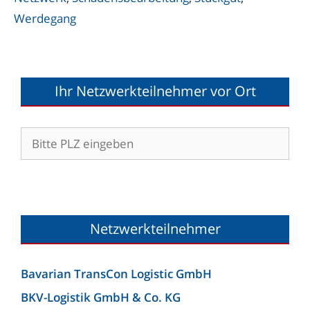
Werdegang
Ihr Netzwerkteilnehmer vor Ort
Netzwerkteilnehmer
Bavarian TransCon Logistic GmbH
BKV-Logistik GmbH & Co. KG