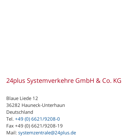
24plus Systemverkehre GmbH & Co. KG
Blaue Liede 12
36282 Hauneck-Unterhaun
Deutschland
Tel.
+49 (0) 6621/9208-0
Fax +49 (0) 6621/9208-19
Mail:
systemzentrale@24plus.de