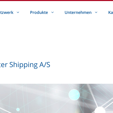
tzwerk
Produkte
Unternehmen
Ka
er Shipping A/S