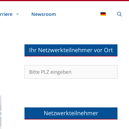
rriere
Newsroom
Ihr Netzwerkteilnehmer vor Ort
Netzwerkteilnehmer