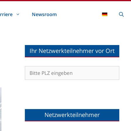
rriere
Newsroom
Ihr Netzwerkteilnehmer vor Ort
Netzwerkteilnehmer