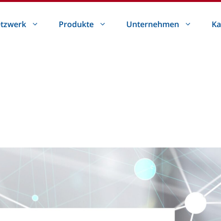
tzwerk
Produkte
Unternehmen
Ka