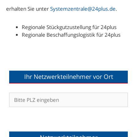
erhalten Sie unter
Systemzentrale@24plus.de
.
Regionale Stückgutzustellung für 24plus
Regionale Beschaffungslogistik für 24plus
Ihr Netzwerkteilnehmer vor Ort