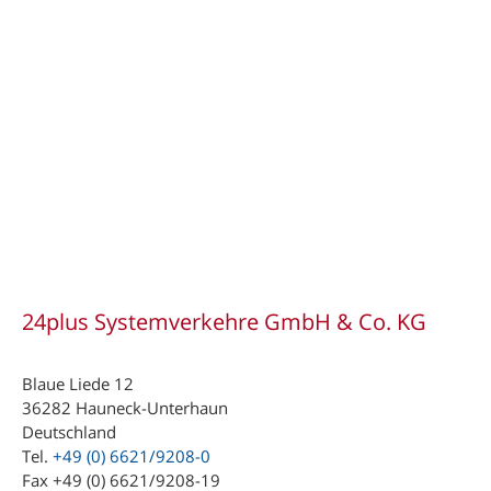
24plus Systemverkehre GmbH & Co. KG
Blaue Liede 12
36282 Hauneck-Unterhaun
Deutschland
Tel.
+49 (0) 6621/9208-0
Fax +49 (0) 6621/9208-19