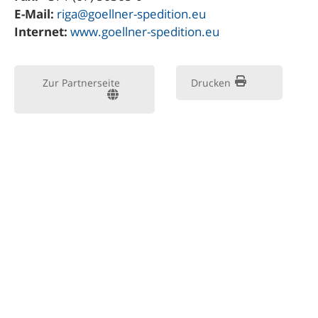
E-Mail:
riga@goellner-spedition.eu
Internet:
www.goellner-spedition.eu
Zur Partnerseite
Drucken