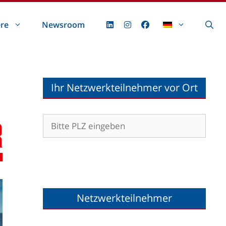
ere
Newsroom
Ihr Netzwerkteilnehmer vor Ort
Netzwerkteilnehmer