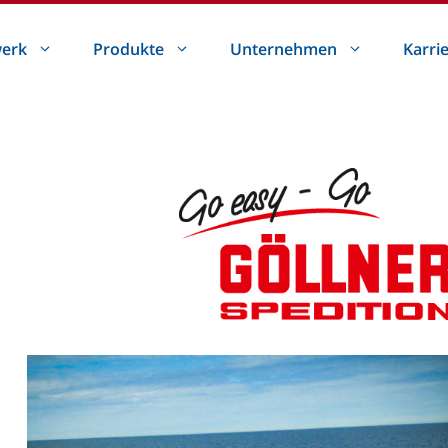
erk
Produkte
Unternehmen
Karri