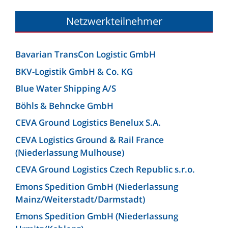
Netzwerkteilnehmer
Bavarian TransCon Logistic GmbH
BKV-Logistik GmbH & Co. KG
Blue Water Shipping A/S
Böhls & Behncke GmbH
CEVA Ground Logistics Benelux S.A.
CEVA Logistics Ground & Rail France
(Niederlassung Mulhouse)
CEVA Ground Logistics Czech Republic s.r.o.
Emons Spedition GmbH (Niederlassung
Mainz/Weiterstadt/Darmstadt)
Emons Spedition GmbH (Niederlassung