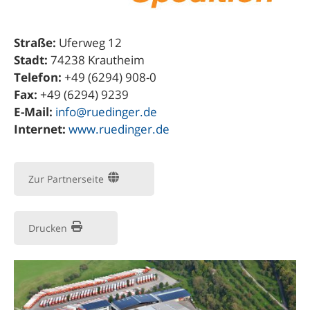
Straße:
Uferweg 12
Stadt:
74238 Krautheim
Telefon:
+49 (6294) 908-0
Fax:
+49 (6294) 9239
E-Mail:
info@ruedinger.de
Internet:
www.ruedinger.de
Zur Partnerseite
Drucken