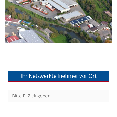
Ihr Netzwerkteilnehmer vor Ort