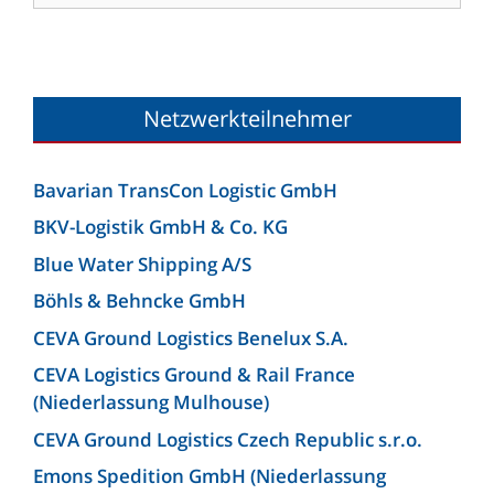
Netzwerkteilnehmer
Bavarian TransCon Logistic GmbH
BKV-Logistik GmbH & Co. KG
Blue Water Shipping A/S
Böhls & Behncke GmbH
CEVA Ground Logistics Benelux S.A.
CEVA Logistics Ground & Rail France
(Niederlassung Mulhouse)
CEVA Ground Logistics Czech Republic s.r.o.
Emons Spedition GmbH (Niederlassung