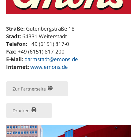
Straße:
Gutenbergstraße 18
Stadt:
64331 Weiterstadt
Telefon:
+49 (6151) 817-0
Fax:
+49 (6151) 817-200
E-Mail:
darmstadt@emons.de
Internet:
www.emons.de
Zur Partnerseite
Drucken