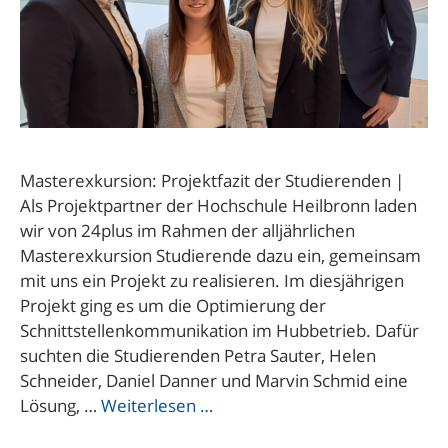
Masterexkursion: Projektfazit der Studierenden |
Als Projektpartner der Hochschule Heilbronn laden
wir von 24plus im Rahmen der alljährlichen
Masterexkursion Studierende dazu ein, gemeinsam
mit uns ein Projekt zu realisieren. Im diesjährigen
Projekt ging es um die Optimierung der
Schnittstellenkommunikation im Hubbetrieb. Dafür
suchten die Studierenden Petra Sauter, Helen
Schneider, Daniel Danner und Marvin Schmid eine
Lösung, …
Weiterlesen …