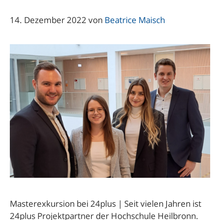
14. Dezember 2022
von
Beatrice Maisch
Masterexkursion bei 24plus | Seit vielen Jahren ist
24plus Projektpartner der Hochschule Heilbronn.