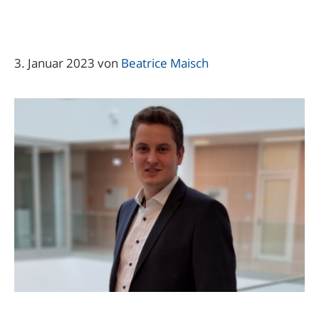
3. Januar 2023
von
Beatrice Maisch