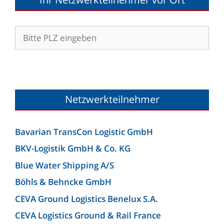
Netzwerkteilnehmer
Bavarian TransCon Logistic GmbH
BKV-Logistik GmbH & Co. KG
Blue Water Shipping A/S
Böhls & Behncke GmbH
CEVA Ground Logistics Benelux S.A.
CEVA Logistics Ground & Rail France