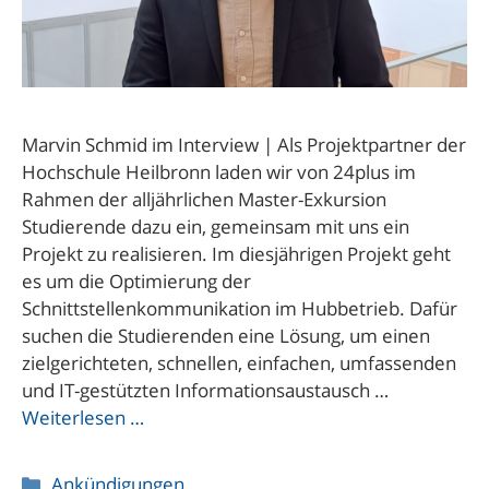
Marvin Schmid im Interview | Als Projektpartner der
Hochschule Heilbronn laden wir von 24plus im
Rahmen der alljährlichen Master-Exkursion
Studierende dazu ein, gemeinsam mit uns ein
Projekt zu realisieren. Im diesjährigen Projekt geht
es um die Optimierung der
Schnittstellenkommunikation im Hubbetrieb. Dafür
suchen die Studierenden eine Lösung, um einen
zielgerichteten, schnellen, einfachen, umfassenden
und IT-gestützten Informationsaustausch …
Weiterlesen …
Kategorien
Ankündigungen