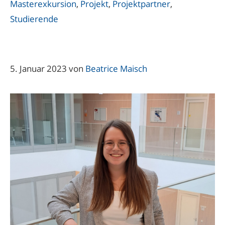
Masterexkursion
,
Projekt
,
Projektpartner
,
Studierende
5. Januar 2023
von
Beatrice Maisch