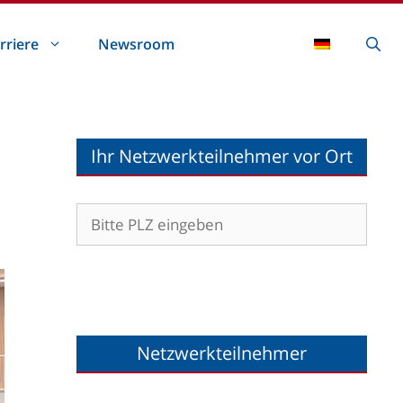
rriere
Newsroom
Ihr Netzwerkteilnehmer vor Ort
Netzwerkteilnehmer