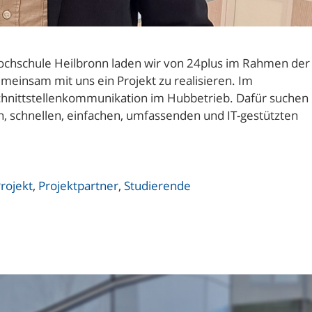
Hochschule Heilbronn laden wir von 24plus im Rahmen der
emeinsam mit uns ein Projekt zu realisieren. Im
Schnittstellenkommunikation im Hubbetrieb. Dafür suchen
n, schnellen, einfachen, umfassenden und IT-gestützten
rojekt
,
Projektpartner
,
Studierende