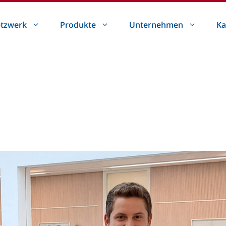
tzwerk
Produkte
Unternehmen
Ka