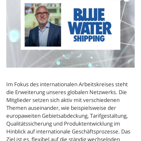
Im Fokus des internationalen Arbeitskreises steht
die Erweiterung unseres globalen Netzwerks. Die
Mitglieder setzen sich aktiv mit verschiedenen
Themen auseinander, wie beispielsweise der
europaweiten Gebietsabdeckung, Tarifgestaltung,
Qualitätssicherung und Produktentwicklung im
Hinblick auf internationale Geschäftsprozesse. Das
Ziel ist es, flexibel auf die ständig wechselnden