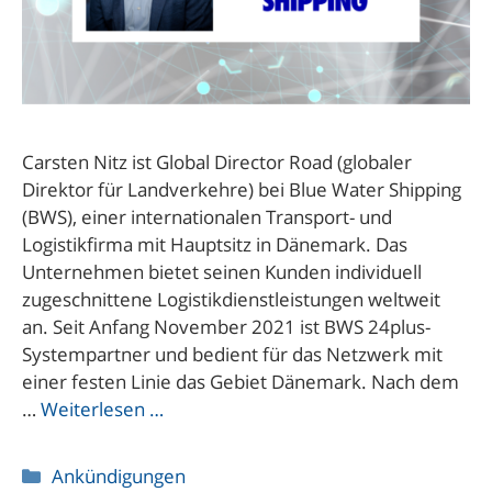
Carsten Nitz ist Global Director Road (globaler
Direktor für Landverkehre) bei Blue Water Shipping
(BWS), einer internationalen Transport- und
Logistikfirma mit Hauptsitz in Dänemark. Das
Unternehmen bietet seinen Kunden individuell
zugeschnittene Logistikdienstleistungen weltweit
an. Seit Anfang November 2021 ist BWS 24plus-
Systempartner und bedient für das Netzwerk mit
einer festen Linie das Gebiet Dänemark. Nach dem
…
Weiterlesen …
Kategorien
Ankündigungen