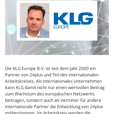
Die KLG Europe B.V. ist seit dem Jahr 2000 ein
Partner von 24plus und Teil des internationalen
Arbeitskreises. Als internationales Unternehmen
kann KLG damit nicht nur einen wertvollen Beitrag
zum Wachstum des europäischen Netzwerks
beitragen, sondern auch als Vertreter für andere
internationale Partner die Entwicklung von 24plus
mitbestimmen. Im Arbeitskreis werden die