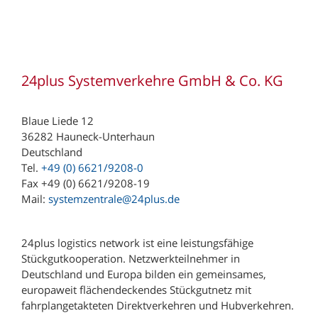
24plus Systemverkehre GmbH & Co. KG
Blaue Liede 12
36282 Hauneck-Unterhaun
Deutschland
Tel.
+49 (0) 6621/9208-0
Fax +49 (0) 6621/9208-19
Mail:
systemzentrale@24plus.de
24plus logistics network ist eine leistungsfähige
Stückgutkooperation. Netzwerkteilnehmer in
Deutschland und Europa bilden ein gemeinsames,
europaweit flächendeckendes Stückgutnetz mit
fahrplangetakteten Direktverkehren und Hubverkehren.