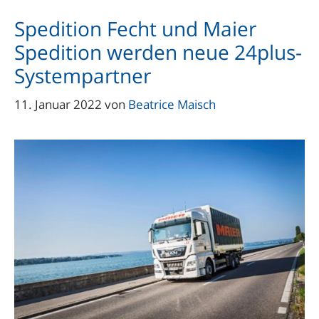
Spedition Fecht und Maier
Spedition werden neue 24plus-
Systempartner
11. Januar 2022
von
Beatrice Maisch