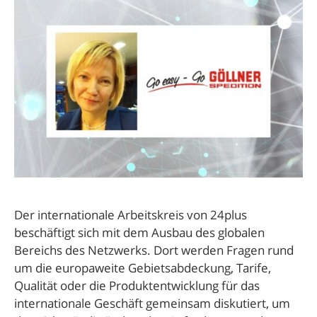
Der internationale Arbeitskreis von 24plus
beschäftigt sich mit dem Ausbau des globalen
Bereichs des Netzwerks. Dort werden Fragen rund
um die europaweite Gebietsabdeckung, Tarife,
Qualität oder die Produktentwicklung für das
internationale Geschäft gemeinsam diskutiert, um