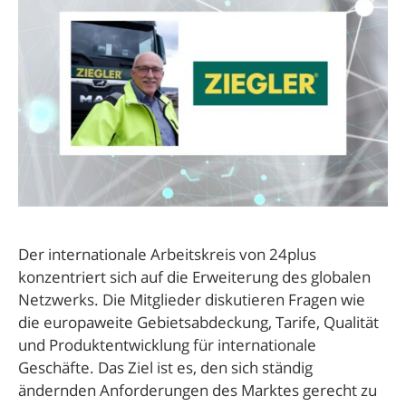
Der internationale Arbeitskreis von 24plus
konzentriert sich auf die Erweiterung des globalen
Netzwerks. Die Mitglieder diskutieren Fragen wie
die europaweite Gebietsabdeckung, Tarife, Qualität
und Produktentwicklung für internationale
Geschäfte. Das Ziel ist es, den sich ständig
ändernden Anforderungen des Marktes gerecht zu