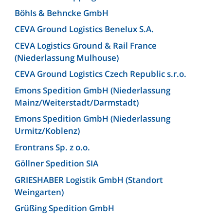
Böhls & Behncke GmbH
CEVA Ground Logistics Benelux S.A.
CEVA Logistics Ground & Rail France
(Niederlassung Mulhouse)
CEVA Ground Logistics Czech Republic s.r.o.
Emons Spedition GmbH (Niederlassung
Mainz/Weiterstadt/Darmstadt)
Emons Spedition GmbH (Niederlassung
Urmitz/Koblenz)
Erontrans Sp. z o.o.
Göllner Spedition SIA
GRIESHABER Logistik GmbH (Standort
Weingarten)
Grüßing Spedition GmbH