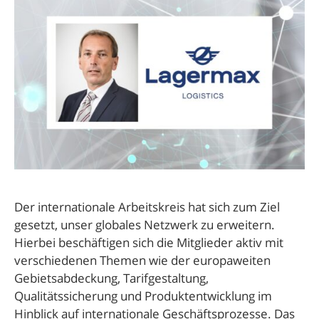
Der internationale Arbeitskreis hat sich zum Ziel
gesetzt, unser globales Netzwerk zu erweitern.
Hierbei beschäftigen sich die Mitglieder aktiv mit
verschiedenen Themen wie der europaweiten
Gebietsabdeckung, Tarifgestaltung,
Qualitätssicherung und Produktentwicklung im
Hinblick auf internationale Geschäftsprozesse. Das