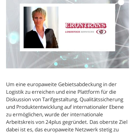
Um eine europaweite Gebietsabdeckung in der
Logistik zu erreichen und eine Plattform für die
Diskussion von Tarifgestaltung, Qualitätssicherung
und Produktentwicklung auf internationaler Ebene
zu ermöglichen, wurde der internationale
Arbeitskreis von 24plus gegründet. Das oberste Ziel
dabei ist es, das europaweite Netzwerk stetig zu