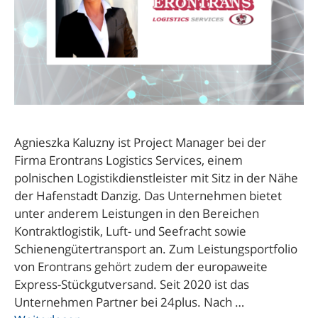
Agnieszka Kaluzny ist Project Manager bei der
Firma Erontrans Logistics Services, einem
polnischen Logistikdienstleister mit Sitz in der Nähe
der Hafenstadt Danzig. Das Unternehmen bietet
unter anderem Leistungen in den Bereichen
Kontraktlogistik, Luft- und Seefracht sowie
Schienengütertransport an. Zum Leistungsportfolio
von Erontrans gehört zudem der europaweite
Express-Stückgutversand. Seit 2020 ist das
Unternehmen Partner bei 24plus. Nach …