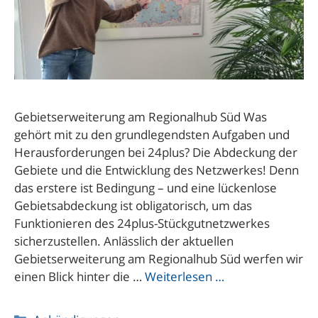
Gebietserweiterung am Regionalhub Süd Was
gehört mit zu den grundlegendsten Aufgaben und
Herausforderungen bei 24plus? Die Abdeckung der
Gebiete und die Entwicklung des Netzwerkes! Denn
das erstere ist Bedingung – und eine lückenlose
Gebietsabdeckung ist obligatorisch, um das
Funktionieren des 24plus-Stückgutnetzwerkes
sicherzustellen. Anlässlich der aktuellen
Gebietserweiterung am Regionalhub Süd werfen wir
einen Blick hinter die …
Weiterlesen …
Kategorien