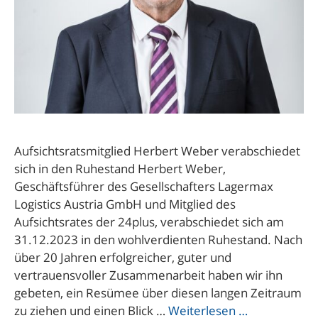
Aufsichtsratsmitglied Herbert Weber verabschiedet
sich in den Ruhestand Herbert Weber,
Geschäftsführer des Gesellschafters Lagermax
Logistics Austria GmbH und Mitglied des
Aufsichtsrates der 24plus, verabschiedet sich am
31.12.2023 in den wohlverdienten Ruhestand. Nach
über 20 Jahren erfolgreicher, guter und
vertrauensvoller Zusammenarbeit haben wir ihn
gebeten, ein Resümee über diesen langen Zeitraum
zu ziehen und einen Blick …
Weiterlesen …