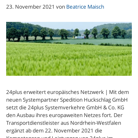
23. November 2021
von
Beatrice Maisch
24plus erweitert europäisches Netzwerk | Mit dem
neuen Systempartner Spedition Huckschlag GmbH
setzt die 24plus Systemverkehre GmbH & Co. KG
den Ausbau ihres europaweiten Netzes fort. Der
Transportdienstleister aus Nordrhein-Westfalen
ergänzt ab dem 22. November 2021 die