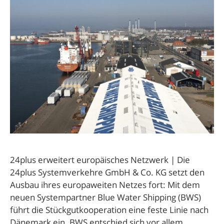
24plus erweitert europäisches Netzwerk | Die
24plus Systemverkehre GmbH & Co. KG setzt den
Ausbau ihres europaweiten Netzes fort: Mit dem
neuen Systempartner Blue Water Shipping (BWS)
führt die Stückgutkooperation eine feste Linie nach
Dänemark ein. BWS entschied sich vor allem