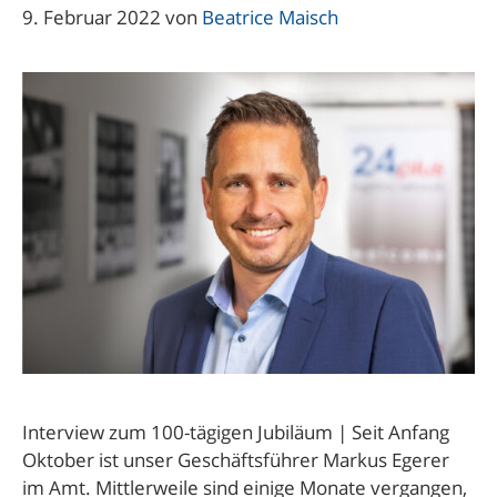
9. Februar 2022
von
Beatrice Maisch
Interview zum 100-tägigen Jubiläum | Seit Anfang
Oktober ist unser Geschäftsführer Markus Egerer
im Amt. Mittlerweile sind einige Monate vergangen,