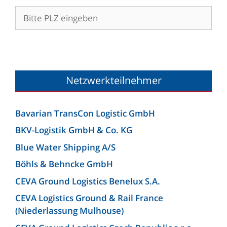
Netzwerkteilnehmer
Bavarian TransCon Logistic GmbH
BKV-Logistik GmbH & Co. KG
Blue Water Shipping A/S
Böhls & Behncke GmbH
CEVA Ground Logistics Benelux S.A.
CEVA Logistics Ground & Rail France
(Niederlassung Mulhouse)