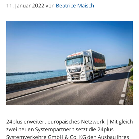
11. Januar 2022
von
Beatrice Maisch
24plus erweitert europäisches Netzwerk | Mit gleich
zwei neuen Systempartnern setzt die 24plus
Systemverkehre GmbH & Co. KG den Ausbau ihres