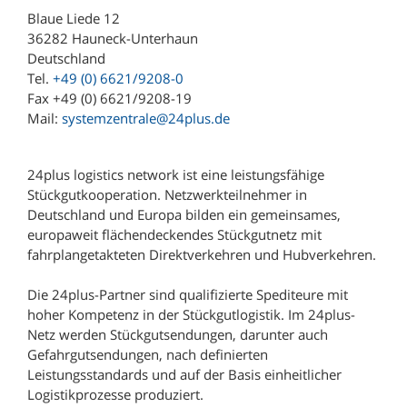
Blaue Liede 12
36282 Hauneck-Unterhaun
Deutschland
Tel.
+49 (0) 6621/9208-0
Fax +49 (0) 6621/9208-19
Mail:
systemzentrale@24plus.de
24plus logistics network ist eine leistungsfähige
Stückgutkooperation. Netzwerkteilnehmer in
Deutschland und Europa bilden ein gemeinsames,
europaweit flächendeckendes Stückgutnetz mit
fahrplangetakteten Direktverkehren und Hubverkehren.
Die 24plus-Partner sind qualifizierte Spediteure mit
hoher Kompetenz in der Stückgutlogistik. Im 24plus-
Netz werden Stückgutsendungen, darunter auch
Gefahrgutsendungen, nach definierten
Leistungsstandards und auf der Basis einheitlicher
Logistikprozesse produziert.