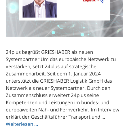
24plus begrüßt GRIESHABER als neuen
Systempartner Um das europäische Netzwerk zu
verstärken, setzt 24plus auf strategische
Zusammenarbeit. Seit dem 1. Januar 2024
unterstützt die GRIESHABER Logistik GmbH das
Netzwerk als neuer Systempartner. Durch den
Zusammenschluss erweitert 24plus seine
Kompetenzen und Leistungen im bundes- und
europaweiten Nah- und Fernverkehr. Im Interview
erklärt der Geschäftsführer Transport und …
Weiterlesen …