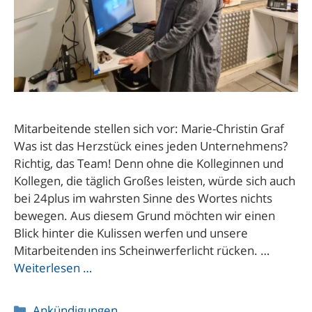
Mitarbeitende stellen sich vor: Marie-Christin Graf
Was ist das Herzstück eines jeden Unternehmens?
Richtig, das Team! Denn ohne die Kolleginnen und
Kollegen, die täglich Großes leisten, würde sich auch
bei 24plus im wahrsten Sinne des Wortes nichts
bewegen. Aus diesem Grund möchten wir einen
Blick hinter die Kulissen werfen und unsere
Mitarbeitenden ins Scheinwerferlicht rücken. …
Weiterlesen …
Kategorien
Ankündigungen